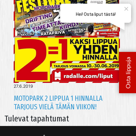
27.6.2019
MOTOPARK 2 LIPPUA 1 HINNALLA
TARJOUS VIELÄ TÄMÄN VIIKON!
Tulevat tapahtumat