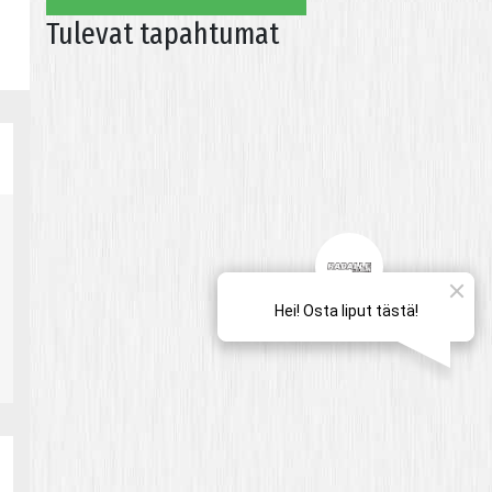
Tulevat tapahtumat