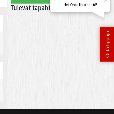
Tulevat tapahtumat