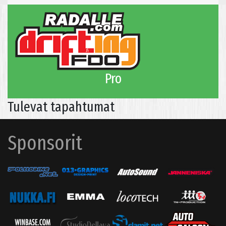
Pro
Tulevat tapahtumat
Sponsorit