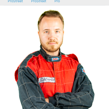
ProStreet
ProStreet
Pro