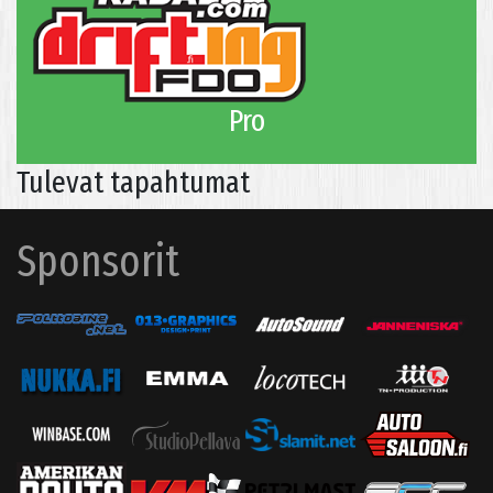
Pro
Tulevat tapahtumat
Sponsorit