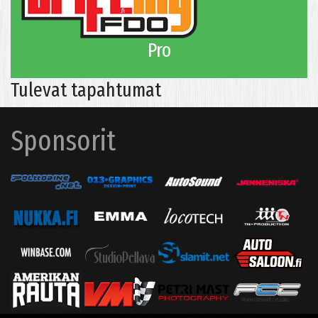
Pro
Tulevat tapahtumat
Sponsorit