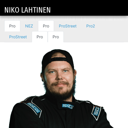
NIKO LAHTINEN
Pro
NEZ
Pro
ProStreet
Pro2
ProStreet
Pro
Pro