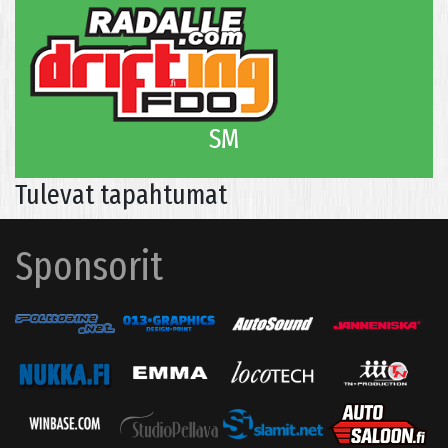
SM
Tulevat tapahtumat
Sponsorit