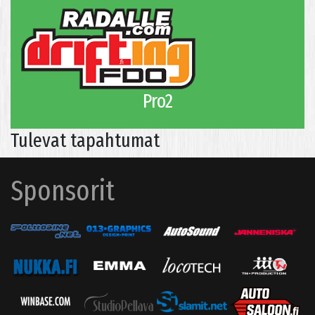
Pro2
Tulevat tapahtumat
Sponsorit