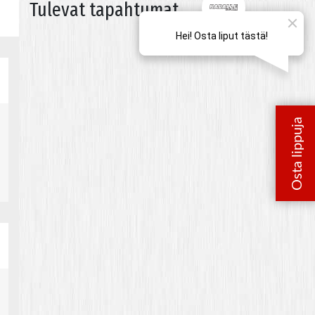
Tulevat tapahtumat