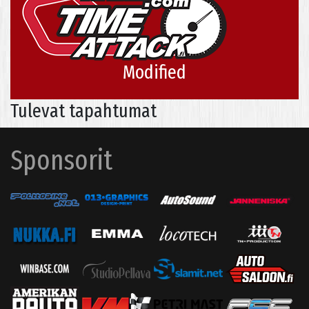
Modified
Tulevat tapahtumat
Sponsorit