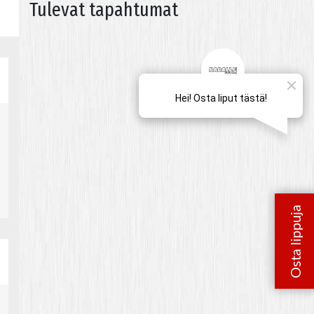
Tulevat tapahtumat