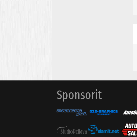
Sponsorit