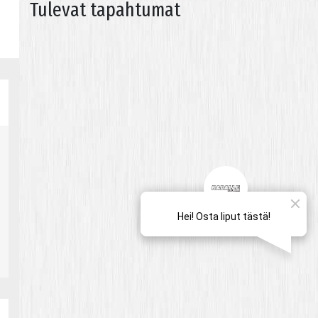
Tulevat tapahtumat