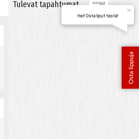
Tulevat tapahtumat