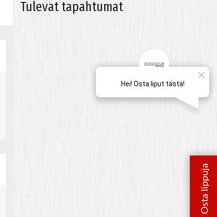
Tulevat tapahtumat