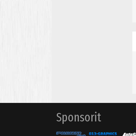
Sponsorit