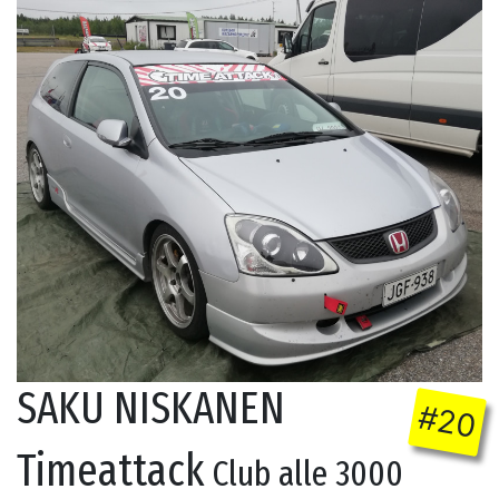
SAKU NISKANEN
#20
Timeattack
Club alle 3000