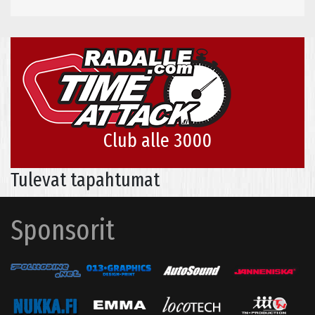
Club alle 3000
Tulevat tapahtumat
Sponsorit