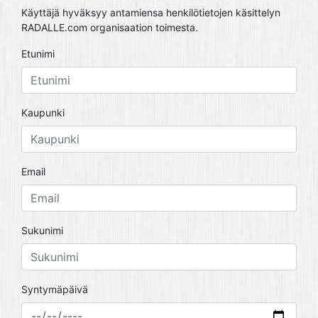
Käyttäjä hyväksyy antamiensa henkilötietojen käsittelyn
RADALLE.com organisaation toimesta.
Etunimi
Kaupunki
Email
Sukunimi
Syntymäpäivä